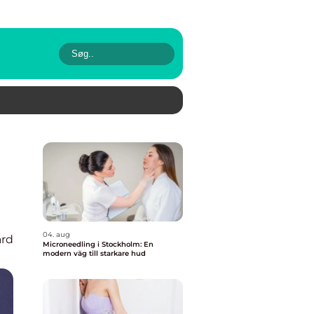
04. aug
rd
Microneedling i Stockholm: En
modern väg till starkare hud