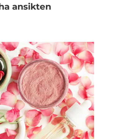
cha ansikten