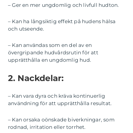
– Ger en mer ungdomlig och livfull hudton.
– Kan ha långsiktig effekt på hudens hälsa
och utseende.
– Kan användas som en del av en
övergripande hudvårdsrutin för att
upprätthålla en ungdomlig hud.
2. Nackdelar:
– Kan vara dyra och kräva kontinuerlig
användning för att upprätthålla resultat.
– Kan orsaka oönskade biverkningar, som
rodnad, irritation eller torrhet.