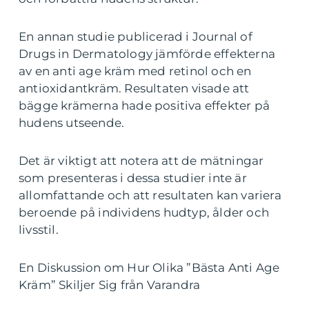
En annan studie publicerad i Journal of
Drugs in Dermatology jämförde effekterna
av en anti age kräm med retinol och en
antioxidantkräm. Resultaten visade att
bägge krämerna hade positiva effekter på
hudens utseende.
Det är viktigt att notera att de mätningar
som presenteras i dessa studier inte är
allomfattande och att resultaten kan variera
beroende på individens hudtyp, ålder och
livsstil.
En Diskussion om Hur Olika ”Bästa Anti Age
Kräm” Skiljer Sig från Varandra