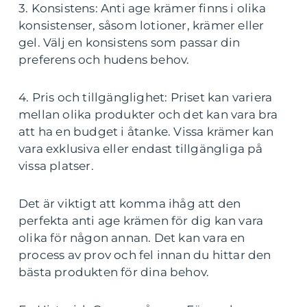
3. Konsistens: Anti age krämer finns i olika
konsistenser, såsom lotioner, krämer eller
gel. Välj en konsistens som passar din
preferens och hudens behov.
4. Pris och tillgänglighet: Priset kan variera
mellan olika produkter och det kan vara bra
att ha en budget i åtanke. Vissa krämer kan
vara exklusiva eller endast tillgängliga på
vissa platser.
Det är viktigt att komma ihåg att den
perfekta anti age krämen för dig kan vara
olika för någon annan. Det kan vara en
process av prov och fel innan du hittar den
bästa produkten för dina behov.