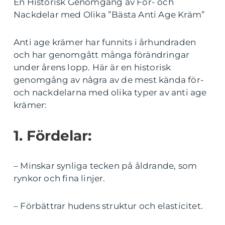
En Historisk Genomgång av För- och
Nackdelar med Olika ”Bästa Anti Age Kräm”
Anti age krämer har funnits i århundraden
och har genomgått många förändringar
under årens lopp. Här är en historisk
genomgång av några av de mest kända för-
och nackdelarna med olika typer av anti age
krämer:
1. Fördelar:
– Minskar synliga tecken på åldrande, som
rynkor och fina linjer.
– Förbättrar hudens struktur och elasticitet.