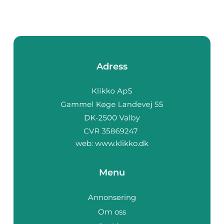
Adress
web:
www.klikko.dk
Menu
Annonsering
Om oss