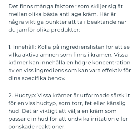
Det finns många faktorer som skiljer sig åt
mellan olika bästa anti age kräm. Här är
några viktiga punkter att ta i beaktande när
du jämför olika produkter:
1. Innehåll: Kolla på ingredienslistan för att se
vilka aktiva ämnen som finns i krämen. Vissa
krämer kan innehålla en högre koncentration
av en viss ingrediens som kan vara effektiv för
dina specifika behov.
2. Hudtyp: Vissa krämer är utformade särskilt
för en viss hudtyp, som torr, fet eller känslig
hud. Det är viktigt att välja en kräm som
passar din hud för att undvika irritation eller
oönskade reaktioner.