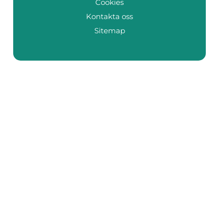
Cookies
Kontakta oss
Sitemap