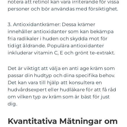
notera att retinol kan vara irriterande för vissa
personer och bör användas med försiktighet.
3. Antioxidantkrämer: Dessa krämer
innehåller antioxidanter som kan bekämpa
fria radikaler i huden och skydda mot för
tidigt åldrande. Populära antioxidanter
inkluderar vitamin C, E och grönt te-extrakt.
Det är viktigt att välja en anti age kräm som
passar din hudtyp och dina specifika behov.
Det kan vara till hjälp att konsultera en
hudvårdsexpert eller hudläkare för att få råd
om vilken typ av kräm som är bäst för just
dig.
Kvantitativa Mätningar om