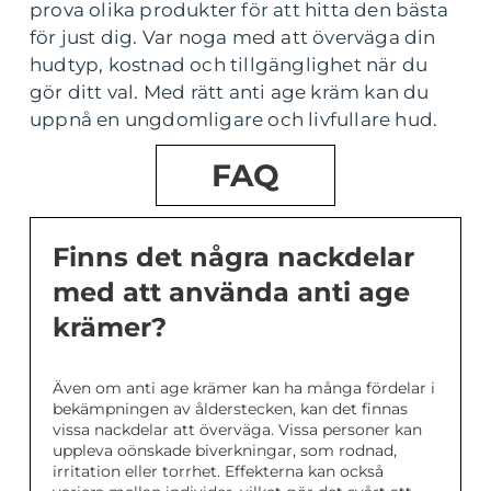
prova olika produkter för att hitta den bästa
för just dig. Var noga med att överväga din
hudtyp, kostnad och tillgänglighet när du
gör ditt val. Med rätt anti age kräm kan du
uppnå en ungdomligare och livfullare hud.
FAQ
Finns det några nackdelar
med att använda anti age
krämer?
Även om anti age krämer kan ha många fördelar i
bekämpningen av ålderstecken, kan det finnas
vissa nackdelar att överväga. Vissa personer kan
uppleva oönskade biverkningar, som rodnad,
irritation eller torrhet. Effekterna kan också