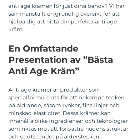
anti age krämen för just dina behov? Vi har
sammanställt en grundlig översikt för att
hjälpa dig att hitta din perfekta anti age
kräm.
En Omfattande
Presentation av ”Bästa
Anti Age Kräm”
Anti age krämer är produkter som
specialformulerats för att bekämpa tecken
på åldrande, såsom rynkor, fina linjer och
minskad elasticitet. Dessa krämer kan
innehålla olika ingredienser och teknologier
som riktas mot att förbättra hudens struktur
och se utseendet på ålderstecken.