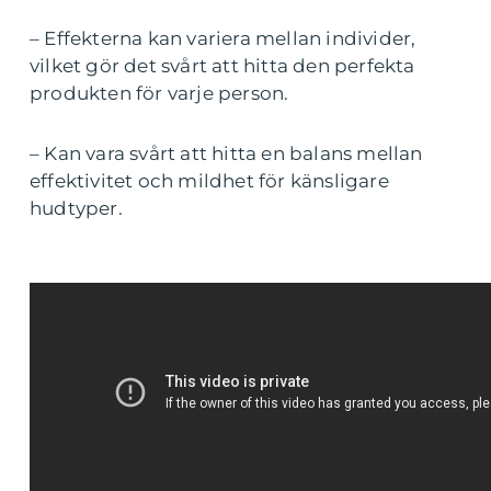
– Effekterna kan variera mellan individer,
vilket gör det svårt att hitta den perfekta
produkten för varje person.
– Kan vara svårt att hitta en balans mellan
effektivitet och mildhet för känsligare
hudtyper.