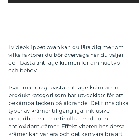
I videoklippet ovan kan du lära dig mer om
vilka faktorer du bör överväga när du väljer
den bästa anti age krämen för din hudtyp
och behov.
I sammandrag, bästa anti age kräm är en
produktkategori som har utvecklats för att
bekämpa tecken på åldrande. Det finns olika
typer av krämer tillgängliga, inklusive
peptidbaserade, retinolbaserade och
antioxidantkrämer. Effektiviteten hos dessa
krämer kan variera och det kan vara bra att