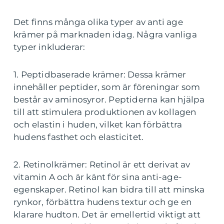
Det finns många olika typer av anti age
krämer på marknaden idag. Några vanliga
typer inkluderar:
1. Peptidbaserade krämer: Dessa krämer
innehåller peptider, som är föreningar som
består av aminosyror. Peptiderna kan hjälpa
till att stimulera produktionen av kollagen
och elastin i huden, vilket kan förbättra
hudens fasthet och elasticitet.
2. Retinolkrämer: Retinol är ett derivat av
vitamin A och är känt för sina anti-age-
egenskaper. Retinol kan bidra till att minska
rynkor, förbättra hudens textur och ge en
klarare hudton. Det är emellertid viktigt att