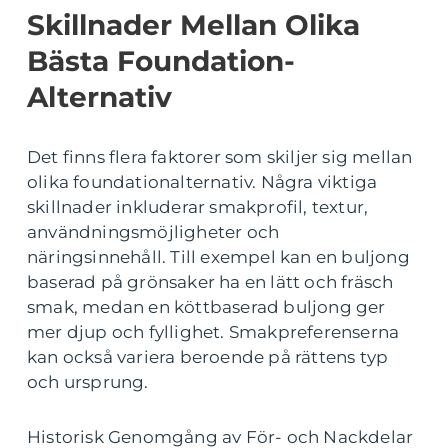
Skillnader Mellan Olika
Bästa Foundation-
Alternativ
Det finns flera faktorer som skiljer sig mellan
olika foundationalternativ. Några viktiga
skillnader inkluderar smakprofil, textur,
användningsmöjligheter och
näringsinnehåll. Till exempel kan en buljong
baserad på grönsaker ha en lätt och fräsch
smak, medan en köttbaserad buljong ger
mer djup och fyllighet. Smakpreferenserna
kan också variera beroende på rättens typ
och ursprung.
Historisk Genomgång av För- och Nackdelar