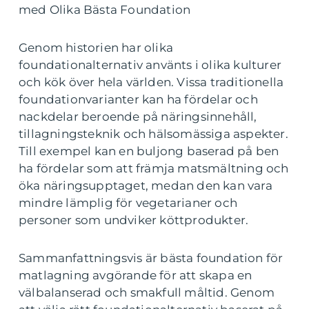
med Olika Bästa Foundation
Genom historien har olika
foundationalternativ använts i olika kulturer
och kök över hela världen. Vissa traditionella
foundationvarianter kan ha fördelar och
nackdelar beroende på näringsinnehåll,
tillagningsteknik och hälsomässiga aspekter.
Till exempel kan en buljong baserad på ben
ha fördelar som att främja matsmältning och
öka näringsupptaget, medan den kan vara
mindre lämplig för vegetarianer och
personer som undviker köttprodukter.
Sammanfattningsvis är bästa foundation för
matlagning avgörande för att skapa en
välbalanserad och smakfull måltid. Genom