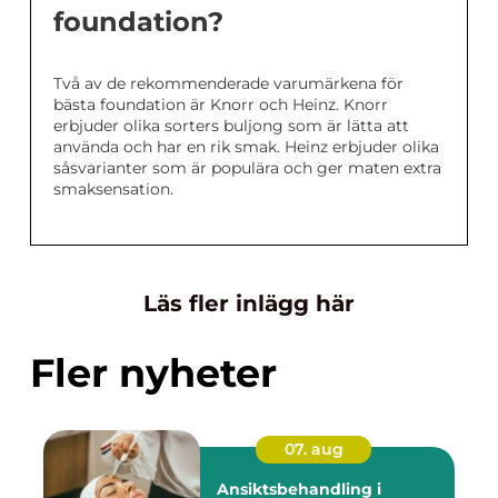
foundation?
Två av de rekommenderade varumärkena för
bästa foundation är Knorr och Heinz. Knorr
erbjuder olika sorters buljong som är lätta att
använda och har en rik smak. Heinz erbjuder olika
såsvarianter som är populära och ger maten extra
smaksensation.
Läs fler inlägg här
Fler nyheter
07. aug
Ansiktsbehandling i