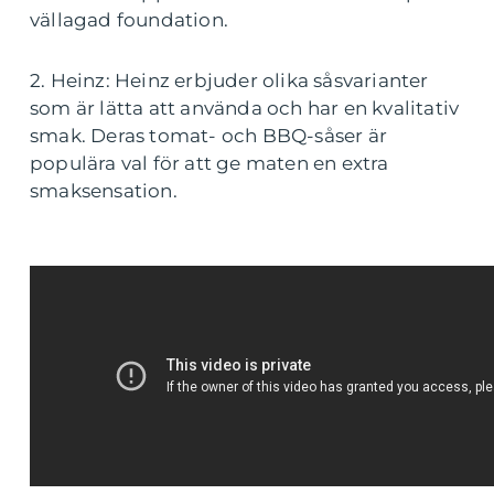
vällagad foundation.
2. Heinz: Heinz erbjuder olika såsvarianter
som är lätta att använda och har en kvalitativ
smak. Deras tomat- och BBQ-såser är
populära val för att ge maten en extra
smaksensation.