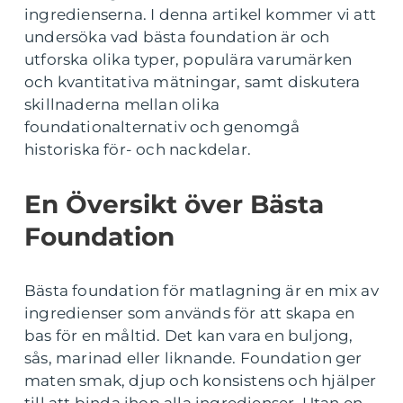
ingredienserna. I denna artikel kommer vi att
undersöka vad bästa foundation är och
utforska olika typer, populära varumärken
och kvantitativa mätningar, samt diskutera
skillnaderna mellan olika
foundationalternativ och genomgå
historiska för- och nackdelar.
En Översikt över Bästa
Foundation
Bästa foundation för matlagning är en mix av
ingredienser som används för att skapa en
bas för en måltid. Det kan vara en buljong,
sås, marinad eller liknande. Foundation ger
maten smak, djup och konsistens och hjälper