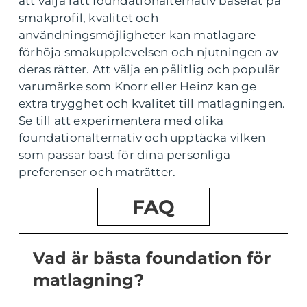
att välja rätt foundationalternativ baserat på
smakprofil, kvalitet och
användningsmöjligheter kan matlagare
förhöja smakupplevelsen och njutningen av
deras rätter. Att välja en pålitlig och populär
varumärke som Knorr eller Heinz kan ge
extra trygghet och kvalitet till matlagningen.
Se till att experimentera med olika
foundationalternativ och upptäcka vilken
som passar bäst för dina personliga
preferenser och maträtter.
FAQ
Vad är bästa foundation för
matlagning?