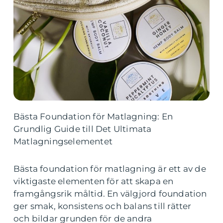
Bästa Foundation för Matlagning: En
Grundlig Guide till Det Ultimata
Matlagningselementet
Bästa foundation för matlagning är ett av de
viktigaste elementen för att skapa en
framgångsrik måltid. En välgjord foundation
ger smak, konsistens och balans till rätter
och bildar grunden för de andra