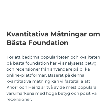
Kvantitativa Mätningar om
Bästa Foundation
För att bedöma populariteten och kvaliteten
på bästa foundation har vi analyserat betyg
och recensioner från användare på olika
online-plattformar. Baserat på denna
kvantitativa mätning kan vi fastställa att
Knorr och Heinz är två av de mest populära
varumärkena med höga betyg och positiva
recensioner.