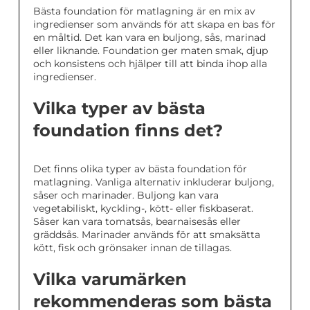
Bästa foundation för matlagning är en mix av
ingredienser som används för att skapa en bas för
en måltid. Det kan vara en buljong, sås, marinad
eller liknande. Foundation ger maten smak, djup
och konsistens och hjälper till att binda ihop alla
ingredienser.
Vilka typer av bästa
foundation finns det?
Det finns olika typer av bästa foundation för
matlagning. Vanliga alternativ inkluderar buljong,
såser och marinader. Buljong kan vara
vegetabiliskt, kyckling-, kött- eller fiskbaserat.
Såser kan vara tomatsås, bearnaisesås eller
gräddsås. Marinader används för att smaksätta
kött, fisk och grönsaker innan de tillagas.
Vilka varumärken
rekommenderas som bästa