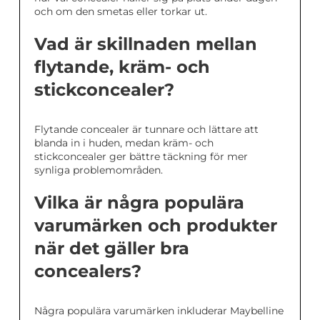
och om den smetas eller torkar ut.
Vad är skillnaden mellan
flytande, kräm- och
stickconcealer?
Flytande concealer är tunnare och lättare att
blanda in i huden, medan kräm- och
stickconcealer ger bättre täckning för mer
synliga problemområden.
Vilka är några populära
varumärken och produkter
när det gäller bra
concealers?
Några populära varumärken inkluderar Maybelline