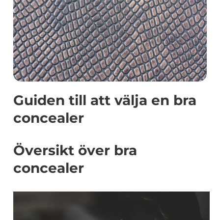
Guiden till att välja en bra
concealer
Översikt över bra
concealer