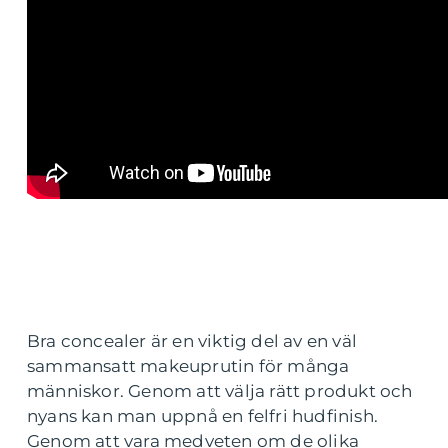
Bra concealer är en viktig del av en väl
sammansatt makeuprutin för många
människor. Genom att välja rätt produkt och
nyans kan man uppnå en felfri hudfinish.
Genom att vara medveten om de olika