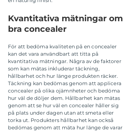
en naturlig finish.
Kvantitativa mätningar om
bra concealer
För att bedöma kvaliteten på en concealer
kan det vara användbart att titta på
kvantitativa mätningar. Några av de faktorer
som kan mätas inkluderar täckning,
hållbarhet och hur länge produkten räcker.
Täckning kan bedömas genom att applicera
concealer på olika ojämnheter och bedöma
hur väl de döljer dem. Hållbarhet kan mätas
genom att se hur väl en concealer håller sig
på plats under dagen utan att smeta eller
torka ut. Produkters hållbarhet kan också
bedömas genom att mäta hur länge de varar