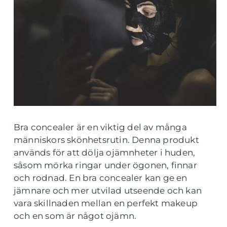
Bra concealer är en viktig del av många
människors skönhetsrutin. Denna produkt
används för att dölja ojämnheter i huden,
såsom mörka ringar under ögonen, finnar
och rodnad. En bra concealer kan ge en
jämnare och mer utvilad utseende och kan
vara skillnaden mellan en perfekt makeup
och en som är något ojämn.