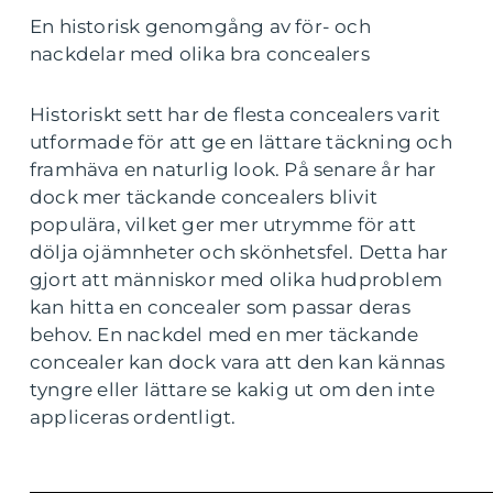
En historisk genomgång av för- och
nackdelar med olika bra concealers
Historiskt sett har de flesta concealers varit
utformade för att ge en lättare täckning och
framhäva en naturlig look. På senare år har
dock mer täckande concealers blivit
populära, vilket ger mer utrymme för att
dölja ojämnheter och skönhetsfel. Detta har
gjort att människor med olika hudproblem
kan hitta en concealer som passar deras
behov. En nackdel med en mer täckande
concealer kan dock vara att den kan kännas
tyngre eller lättare se kakig ut om den inte
appliceras ordentligt.