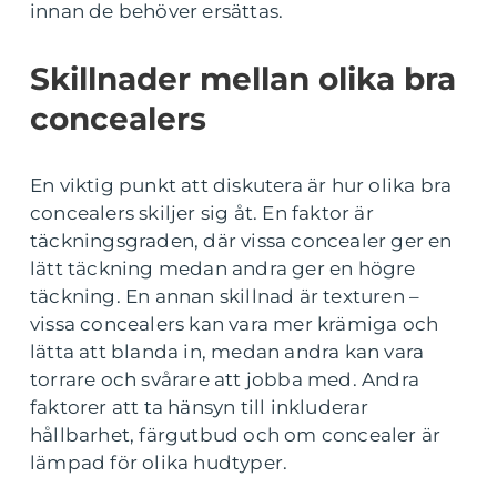
innan de behöver ersättas.
Skillnader mellan olika bra
concealers
En viktig punkt att diskutera är hur olika bra
concealers skiljer sig åt. En faktor är
täckningsgraden, där vissa concealer ger en
lätt täckning medan andra ger en högre
täckning. En annan skillnad är texturen –
vissa concealers kan vara mer krämiga och
lätta att blanda in, medan andra kan vara
torrare och svårare att jobba med. Andra
faktorer att ta hänsyn till inkluderar
hållbarhet, färgutbud och om concealer är
lämpad för olika hudtyper.