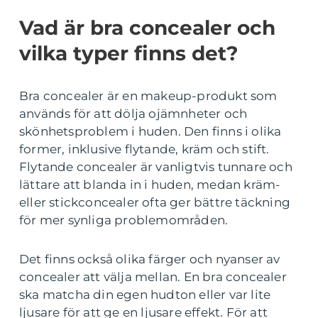
Vad är bra concealer och
vilka typer finns det?
Bra concealer är en makeup-produkt som
används för att dölja ojämnheter och
skönhetsproblem i huden. Den finns i olika
former, inklusive flytande, kräm och stift.
Flytande concealer är vanligtvis tunnare och
lättare att blanda in i huden, medan kräm-
eller stickconcealer ofta ger bättre täckning
för mer synliga problemområden.
Det finns också olika färger och nyanser av
concealer att välja mellan. En bra concealer
ska matcha din egen hudton eller var lite
ljusare för att ge en ljusare effekt. För att