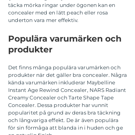
täcka mörka ringar under ögonen kan en
concealer med en lätt peach eller rosa
underton vara mer effektiv.
Populära varumärken och
produkter
Det finns många populära varumärken och
produkter när det gäller bra concealer. Några
kända varumärken inkluderar Maybelline
Instant Age Rewind Concealer, NARS Radiant
Creamy Concealer och Tarte Shape Tape
Concealer. Dessa produkter har vunnit
popularitet på grund av deras bra täckning
och långvariga effekt. De är även populära
för sin förmåga att blanda in i huden och ge