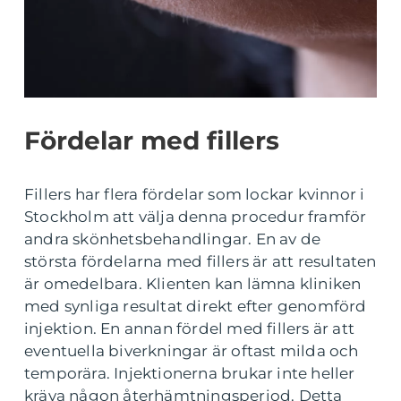
Fördelar med fillers
Fillers har flera fördelar som lockar kvinnor i
Stockholm att välja denna procedur framför
andra skönhetsbehandlingar. En av de
största fördelarna med fillers är att resultaten
är omedelbara. Klienten kan lämna kliniken
med synliga resultat direkt efter genomförd
injektion. En annan fördel med fillers är att
eventuella biverkningar är oftast milda och
temporära. Injektionerna brukar inte heller
kräva någon återhämtningsperiod. Detta