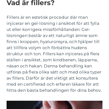
Vad är fillers?
Fillers är en estetisk procedur där man
injicerar en gel-lösning i ansiktet för att fylla
ut eller korrigera missförhållanden. Gel-
lösningen består av ett naturligt ämne som
finns i kroppen, hyaluronsyra, och hjälper till
att tillföra volym och förbättra hudens
struktur och ton. Fillers kan injiceras på flera
ställen i ansiktet, som kindbenen, läpparna,
näsan och hakan. Denna behandling kan
utföras på flera olika sätt och med olika typer
av fillers. Därför är det viktigt att konsultera
med en certifierad och erfaren läkare för att
hitta den bästa behandlingen för dina behov.