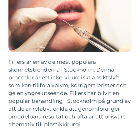
Fillers är en av de mest populära
skönhetstrenderna i Stockholm. Denna
procedur är ett icke-kirurgiskt ansiktslyft
som kan tillföra volym, korrigera brister och
ge en yngre utseende. Fillers har blivit en
populär behandling i Stockholm på grund av
att de är relativt enkla att genomföra, ger
omedelbara resultat och ofta är ett prisvärt
alternativ till plastikkirurgi.