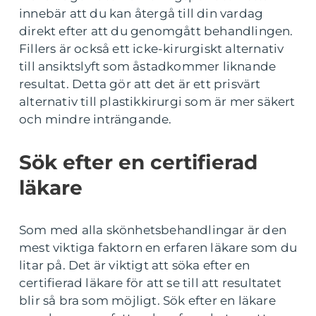
innebär att du kan återgå till din vardag
direkt efter att du genomgått behandlingen.
Fillers är också ett icke-kirurgiskt alternativ
till ansiktslyft som åstadkommer liknande
resultat. Detta gör att det är ett prisvärt
alternativ till plastikkirurgi som är mer säkert
och mindre inträngande.
Sök efter en certifierad
läkare
Som med alla skönhetsbehandlingar är den
mest viktiga faktorn en erfaren läkare som du
litar på. Det är viktigt att söka efter en
certifierad läkare för att se till att resultatet
blir så bra som möjligt. Sök efter en läkare