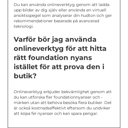
Du kan använda onlineverktyg genom att ladda
upp bilder av dig själv eller använda en virtuell
ansiktsspegel som analyserar din hudton och ger
rekommendationer baserade på avancerad
teknologi.
Varför bör jag använda
onlineverktyg för att hitta
rätt foundation nyans
istället för att prova den i
butik?
Onlineverktyg erbjuder bekvämlighet genom att
du kan utforska fler foundationnyanser och -
märken utan att behöva besöka flera butiker. Det
är också kostnadseffektivt eftersom du undviker
att köpa fel nyanser och kan spara pengar.