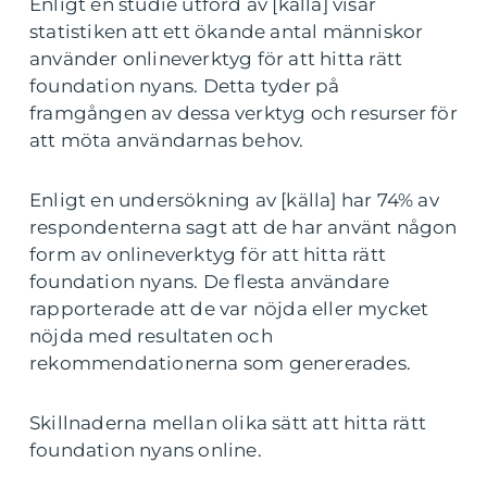
Enligt en studie utförd av [källa] visar
statistiken att ett ökande antal människor
använder onlineverktyg för att hitta rätt
foundation nyans. Detta tyder på
framgången av dessa verktyg och resurser för
att möta användarnas behov.
Enligt en undersökning av [källa] har 74% av
respondenterna sagt att de har använt någon
form av onlineverktyg för att hitta rätt
foundation nyans. De flesta användare
rapporterade att de var nöjda eller mycket
nöjda med resultaten och
rekommendationerna som genererades.
Skillnaderna mellan olika sätt att hitta rätt
foundation nyans online.