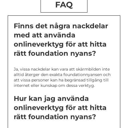
FAQ
Finns det några nackdelar
med att använda
onlineverktyg för att hitta
rätt foundation nyans?
Ja, vissa nackdelar kan vara att skärmbilden inte
alltid återger den exakta foundationnyansen och
att vissa personer kan ha begränsad tillgång till
internet eller kunskap om dessa verktyg.
Hur kan jag använda
onlineverktyg för att hitta
rätt foundation nyans?