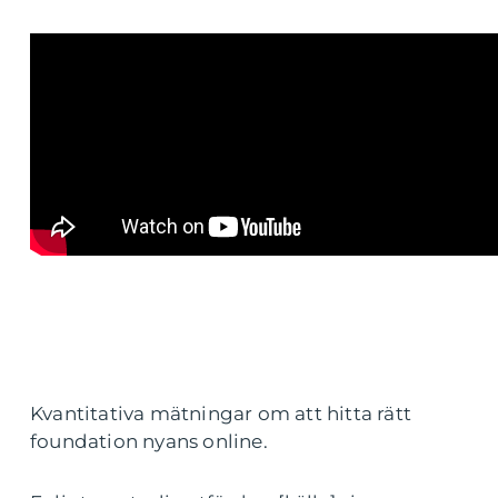
Kvantitativa mätningar om att hitta rätt
foundation nyans online.