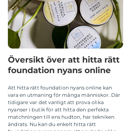
Översikt över att hitta rätt
foundation nyans online
Att hitta rätt foundation nyans online kan
vara en utmaning för många människor. Där
tidigare var det vanligt att prova olika
nyanser i butik för att hitta den perfekta
matchningen till ens hudton, har tekniken
ändrats. Nu kan du enkelt hitta rätt