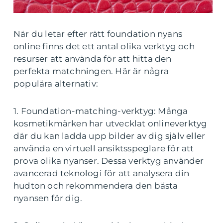
När du letar efter rätt foundation nyans
online finns det ett antal olika verktyg och
resurser att använda för att hitta den
perfekta matchningen. Här är några
populära alternativ:
1. Foundation-matching-verktyg: Många
kosmetikmärken har utvecklat onlineverktyg
där du kan ladda upp bilder av dig själv eller
använda en virtuell ansiktsspeglare för att
prova olika nyanser. Dessa verktyg använder
avancerad teknologi för att analysera din
hudton och rekommendera den bästa
nyansen för dig.