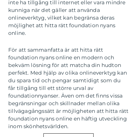
inte ha tillgång till internet eller vara mindre
kunniga när det gäller att använda
onlineverktyg, vilket kan begränsa deras
möjlighet att hitta rätt foundation nyans
online.
För att sammanfatta är att hitta rätt
foundation nyans online en modern och
bekväm lösning för att matcha din hudton
perfekt. Med hjälp av olika onlineverktyg kan
du spara tid och pengar samtidigt som du
får tillgång till ett större urval av
foundationnyanser. Även om det finns vissa
begränsningar och skillnader mellan olika
tillvägagångssätt är möjligheten att hitta rätt
foundation nyans online en häftig utveckling
inom skönhetsvärlden.