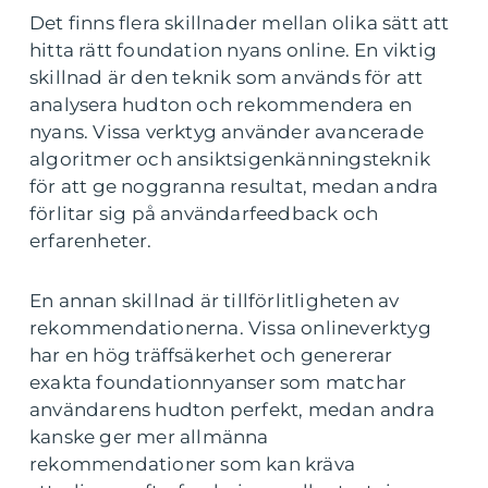
Det finns flera skillnader mellan olika sätt att
hitta rätt foundation nyans online. En viktig
skillnad är den teknik som används för att
analysera hudton och rekommendera en
nyans. Vissa verktyg använder avancerade
algoritmer och ansiktsigenkänningsteknik
för att ge noggranna resultat, medan andra
förlitar sig på användarfeedback och
erfarenheter.
En annan skillnad är tillförlitligheten av
rekommendationerna. Vissa onlineverktyg
har en hög träffsäkerhet och genererar
exakta foundationnyanser som matchar
användarens hudton perfekt, medan andra
kanske ger mer allmänna
rekommendationer som kan kräva