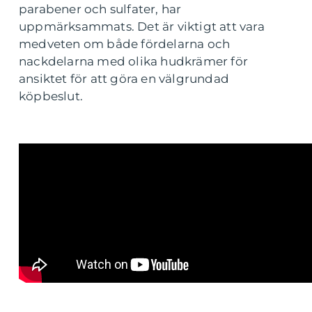
parabener och sulfater, har
uppmärksammats. Det är viktigt att vara
medveten om både fördelarna och
nackdelarna med olika hudkrämer för
ansiktet för att göra en välgrundad
köpbeslut.