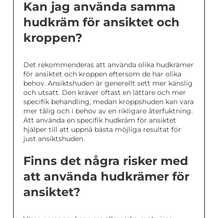
Kan jag använda samma
hudkräm för ansiktet och
kroppen?
Det rekommenderas att använda olika hudkrämer
för ansiktet och kroppen eftersom de har olika
behov. Ansiktshuden är generellt sett mer känslig
och utsatt. Den kräver oftast en lättare och mer
specifik behandling, medan kroppshuden kan vara
mer tålig och i behov av en rikligare återfuktning.
Att använda en specifik hudkräm för ansiktet
hjälper till att uppnå bästa möjliga resultat för
just ansiktshuden.
Finns det några risker med
att använda hudkrämer för
ansiktet?