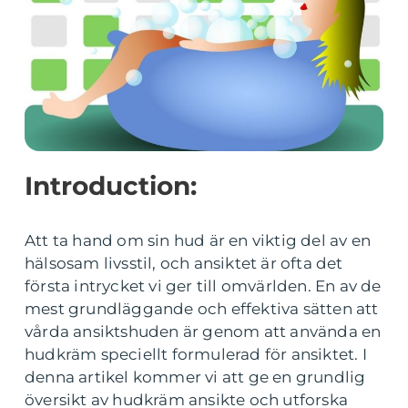
Introduction:
Att ta hand om sin hud är en viktig del av en
hälsosam livsstil, och ansiktet är ofta det
första intrycket vi ger till omvärlden. En av de
mest grundläggande och effektiva sätten att
vårda ansiktshuden är genom att använda en
hudkräm speciellt formulerad för ansiktet. I
denna artikel kommer vi att ge en grundlig
översikt av hudkräm ansikte och utforska