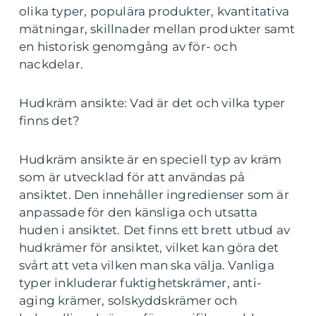
olika typer, populära produkter, kvantitativa
mätningar, skillnader mellan produkter samt
en historisk genomgång av för- och
nackdelar.
Hudkräm ansikte: Vad är det och vilka typer
finns det?
Hudkräm ansikte är en speciell typ av kräm
som är utvecklad för att användas på
ansiktet. Den innehåller ingredienser som är
anpassade för den känsliga och utsatta
huden i ansiktet. Det finns ett brett utbud av
hudkrämer för ansiktet, vilket kan göra det
svårt att veta vilken man ska välja. Vanliga
typer inkluderar fuktighetskrämer, anti-
aging krämer, solskyddskrämer och