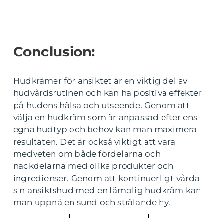
Conclusion:
Hudkrämer för ansiktet är en viktig del av
hudvårdsrutinen och kan ha positiva effekter
på hudens hälsa och utseende. Genom att
välja en hudkräm som är anpassad efter ens
egna hudtyp och behov kan man maximera
resultaten. Det är också viktigt att vara
medveten om både fördelarna och
nackdelarna med olika produkter och
ingredienser. Genom att kontinuerligt vårda
sin ansiktshud med en lämplig hudkräm kan
man uppnå en sund och strålande hy.