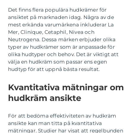
Det finns flera populära hudkrämer för
ansiktet på marknaden idag. Några av de
mest erkända varumärkena inkluderar La
Mer, Clinique, Cetaphil, Nivea och
Neutrogena. Dessa märken erbjuder olika
typer av hudkrämer som är anpassade för
olika hudtyper och behov. Det är viktigt att
välja en hudkräm som passar ens egen
hudtyp för att uppnå bästa resultat.
Kvantitativa mätningar om
hudkräm ansikte
För att bedöma effektiviteten av hudkräm
ansikte kan man titta på kvantitativa
mätningar. Studier har visat att regelbunden