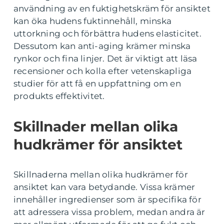
användning av en fuktighetskräm för ansiktet
kan öka hudens fuktinnehåll, minska
uttorkning och förbättra hudens elasticitet.
Dessutom kan anti-aging krämer minska
rynkor och fina linjer. Det är viktigt att läsa
recensioner och kolla efter vetenskapliga
studier för att få en uppfattning om en
produkts effektivitet.
Skillnader mellan olika
hudkrämer för ansiktet
Skillnaderna mellan olika hudkrämer för
ansiktet kan vara betydande. Vissa krämer
innehåller ingredienser som är specifika för
att adressera vissa problem, medan andra är