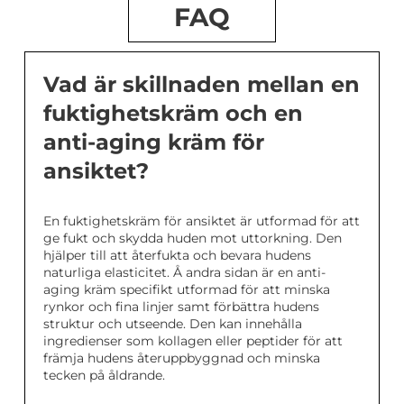
FAQ
Vad är skillnaden mellan en
fuktighetskräm och en
anti-aging kräm för
ansiktet?
En fuktighetskräm för ansiktet är utformad för att
ge fukt och skydda huden mot uttorkning. Den
hjälper till att återfukta och bevara hudens
naturliga elasticitet. Å andra sidan är en anti-
aging kräm specifikt utformad för att minska
rynkor och fina linjer samt förbättra hudens
struktur och utseende. Den kan innehålla
ingredienser som kollagen eller peptider för att
främja hudens återuppbyggnad och minska
tecken på åldrande.