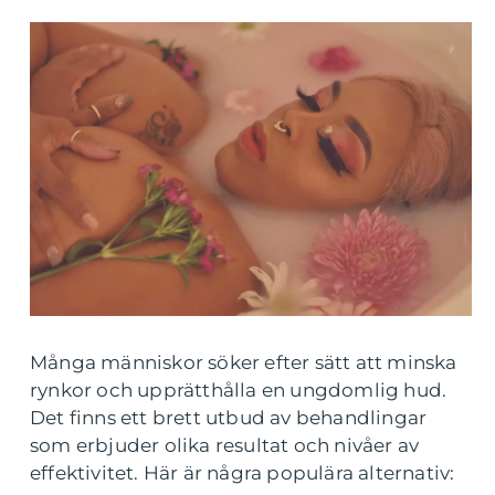
Många människor söker efter sätt att minska
rynkor och upprätthålla en ungdomlig hud.
Det finns ett brett utbud av behandlingar
som erbjuder olika resultat och nivåer av
effektivitet. Här är några populära alternativ: