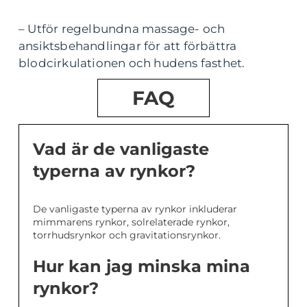
– Utför regelbundna massage- och
ansiktsbehandlingar för att förbättra
blodcirkulationen och hudens fasthet.
FAQ
Vad är de vanligaste
typerna av rynkor?
De vanligaste typerna av rynkor inkluderar
mimmarens rynkor, solrelaterade rynkor,
torrhudsrynkor och gravitationsrynkor.
Hur kan jag minska mina
rynkor?