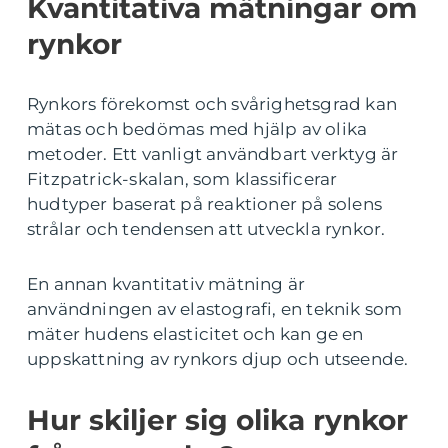
Kvantitativa mätningar om
rynkor
Rynkors förekomst och svårighetsgrad kan
mätas och bedömas med hjälp av olika
metoder. Ett vanligt användbart verktyg är
Fitzpatrick-skalan, som klassificerar
hudtyper baserat på reaktioner på solens
strålar och tendensen att utveckla rynkor.
En annan kvantitativ mätning är
användningen av elastografi, en teknik som
mäter hudens elasticitet och kan ge en
uppskattning av rynkors djup och utseende.
Hur skiljer sig olika rynkor