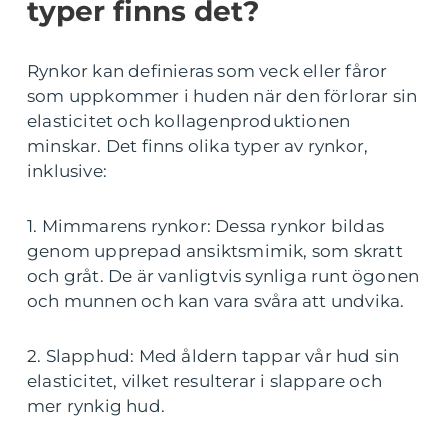
typer finns det?
Rynkor kan definieras som veck eller fåror
som uppkommer i huden när den förlorar sin
elasticitet och kollagenproduktionen
minskar. Det finns olika typer av rynkor,
inklusive:
1. Mimmarens rynkor: Dessa rynkor bildas
genom upprepad ansiktsmimik, som skratt
och gråt. De är vanligtvis synliga runt ögonen
och munnen och kan vara svåra att undvika.
2. Slapphud: Med åldern tappar vår hud sin
elasticitet, vilket resulterar i slappare och
mer rynkig hud.