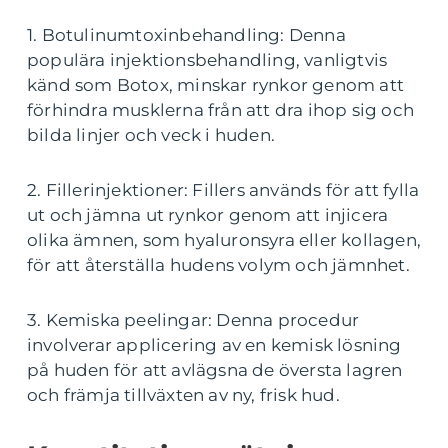
1. Botulinumtoxinbehandling: Denna
populära injektionsbehandling, vanligtvis
känd som Botox, minskar rynkor genom att
förhindra musklerna från att dra ihop sig och
bilda linjer och veck i huden.
2. Fillerinjektioner: Fillers används för att fylla
ut och jämna ut rynkor genom att injicera
olika ämnen, som hyaluronsyra eller kollagen,
för att återställa hudens volym och jämnhet.
3. Kemiska peelingar: Denna procedur
involverar applicering av en kemisk lösning
på huden för att avlägsna de översta lagren
och främja tillväxten av ny, frisk hud.