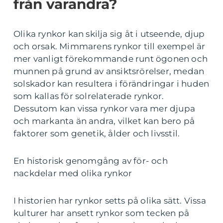
från varandra?
Olika rynkor kan skilja sig åt i utseende, djup
och orsak. Mimmarens rynkor till exempel är
mer vanligt förekommande runt ögonen och
munnen på grund av ansiktsrörelser, medan
solskador kan resultera i förändringar i huden
som kallas för solrelaterade rynkor.
Dessutom kan vissa rynkor vara mer djupa
och markanta än andra, vilket kan bero på
faktorer som genetik, ålder och livsstil.
En historisk genomgång av för- och
nackdelar med olika rynkor
I historien har rynkor setts på olika sätt. Vissa
kulturer har ansett rynkor som tecken på