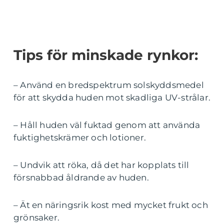
Tips för minskade rynkor:
– Använd en bredspektrum solskyddsmedel
för att skydda huden mot skadliga UV-strålar.
– Håll huden väl fuktad genom att använda
fuktighetskrämer och lotioner.
– Undvik att röka, då det har kopplats till
försnabbad åldrande av huden.
– Ät en näringsrik kost med mycket frukt och
grönsaker.