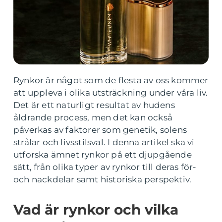
Rynkor är något som de flesta av oss kommer
att uppleva i olika utsträckning under våra liv.
Det är ett naturligt resultat av hudens
åldrande process, men det kan också
påverkas av faktorer som genetik, solens
strålar och livsstilsval. I denna artikel ska vi
utforska ämnet rynkor på ett djupgående
sätt, från olika typer av rynkor till deras för-
och nackdelar samt historiska perspektiv.
Vad är rynkor och vilka