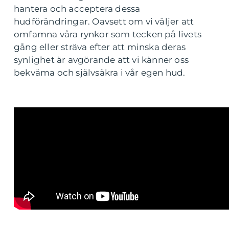
hantera och acceptera dessa
hudförändringar. Oavsett om vi väljer att
omfamna våra rynkor som tecken på livets
gång eller sträva efter att minska deras
synlighet är avgörande att vi känner oss
bekväma och självsäkra i vår egen hud.