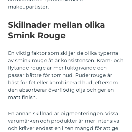
makeupartister.
Skillnader mellan olika
Smink Rouge
En viktig faktor som skiljer de olika typerna
av smink rouge åt är konsistensen. Kräm- och
flytande rouge är mer fuktgivande och
passar bättre för torr hud. Puderrouge är
bäst för fet eller kombinerad hud, eftersom
den absorberar överflödig olja och ger en
matt finish.
En annan skillnad är pigmenteringen. Vissa
varumärken och produkter är mer intensiva
och kräver endast en liten mängd för att ge