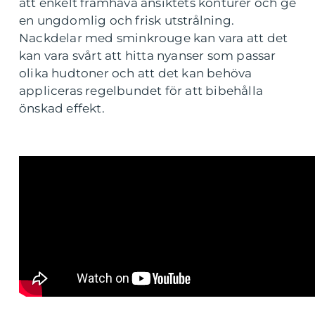
att enkelt framhäva ansiktets konturer och ge
en ungdomlig och frisk utstrålning.
Nackdelar med sminkrouge kan vara att det
kan vara svårt att hitta nyanser som passar
olika hudtoner och att det kan behöva
appliceras regelbundet för att bibehålla
önskad effekt.