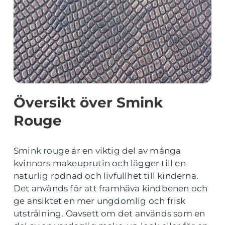
Översikt över Smink
Rouge
Smink rouge är en viktig del av många
kvinnors makeuprutin och lägger till en
naturlig rodnad och livfullhet till kinderna.
Det används för att framhäva kindbenen och
ge ansiktet en mer ungdomlig och frisk
utstrålning. Oavsett om det används som en