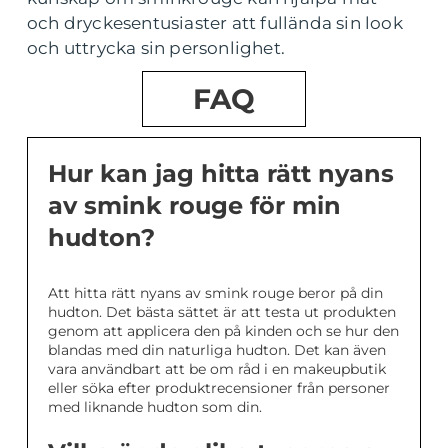
och dryckesentusiaster att fullända sin look
och uttrycka sin personlighet.
FAQ
Hur kan jag hitta rätt nyans
av smink rouge för min
hudton?
Att hitta rätt nyans av smink rouge beror på din
hudton. Det bästa sättet är att testa ut produkten
genom att applicera den på kinden och se hur den
blandas med din naturliga hudton. Det kan även
vara användbart att be om råd i en makeupbutik
eller söka efter produktrecensioner från personer
med liknande hudton som din.