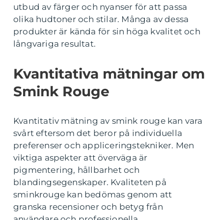
utbud av färger och nyanser för att passa
olika hudtoner och stilar. Många av dessa
produkter är kända för sin höga kvalitet och
långvariga resultat.
Kvantitativa mätningar om
Smink Rouge
Kvantitativ mätning av smink rouge kan vara
svårt eftersom det beror på individuella
preferenser och appliceringstekniker. Men
viktiga aspekter att överväga är
pigmentering, hållbarhet och
blandingsegenskaper. Kvaliteten på
sminkrouge kan bedömas genom att
granska recensioner och betyg från
användare och professionella