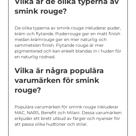
Vilka är de olika typerna av
smink rouge?
De olika typerna av smink rouge inkluderar puder,
kräm och flytande. Puderrouge ger en matt finish
medan krämrouge ger en mer naturlig och
sammetslen finish. Flytande rouge är mer
pigmenterad och kan enkelt blandas in i huden för
en naturlig rodnad.
Vilka är några populära
varumärken för smink
rouge?
Populära varumärken för smink rouge inkluderar
MAC, NARS, Benefit och Milani. Dessa varumärken
erbjuder ett brett utbud av färger och nyanser för
att passa olika hudtoner och stilar.