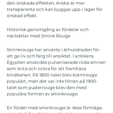
den önskade effekten. Andra är mer
transparenta och kan byggas upp i lager för
önskad effekt.
Historisk genomgång av fördelar och
nackdelar med Smink Rouge
Sminkrouge har använts i århundraden för
att ge liv och färg till ansiktet. I antikens
Egypten användes pulveriserade röda ämnen
som krita och ockra för att framhäva
kindbenen. På 1800-talet blev krämrouge
populärt, men det var inte förrän på 1900-
talet som puderrouge blev den mest
populära formen av sminkrouge.
En fördel med sminkrouge är dess förmåga